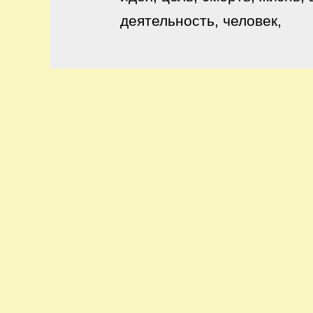
деятельность, человек,