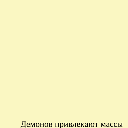
Демонов привлекают массы