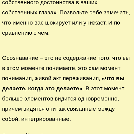
собственного достоинства в ваших
собственных глазах. Позвольте себе замечать,
что именно вас шокирует или унижает. И по
сравнению с чем.
Осознавание – это не содержание того, что вы
в этом моменте понимаете, это сам момент
понимания, живой акт переживания,
«что вы
делаете, когда это делаете»
. В этот момент
больше элементов видится одновременно,
причём видятся они как связанные между
собой, интегрированные.