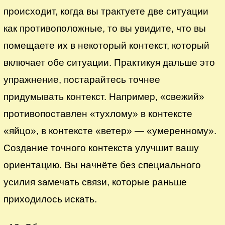
происходит, когда вы трактуете две ситуации
как противоположные, то вы увидите, что вы
помещаете их в некоторый контекст, который
включает обе ситуации. Практикуя дальше это
упражнение, постарайтесь точнее
придумывать контекст. Например, «свежий»
противопоставлен «тухлому» в контексте
«яйцо», в контексте «ветер» — «умеренному».
Создание точного контекста улучшит вашу
ориентацию. Вы начнёте без специального
усилия замечать связи, которые раньше
приходилось искать.