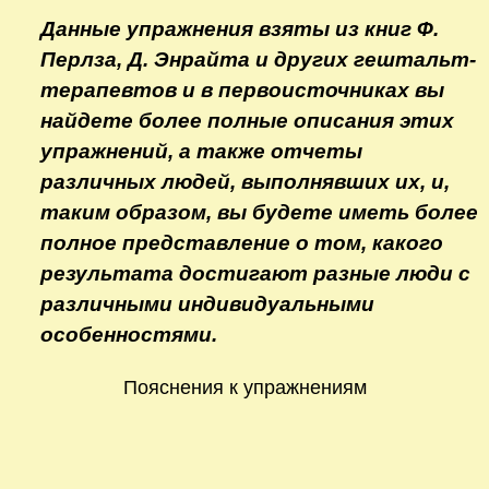
Данные упражнения взяты из книг Ф.
Перлза, Д. Энрайта и других гештальт-
терапевтов и в первоисточниках вы
найдете более полные описания этих
упражнений, а также отчеты
различных людей, выполнявших их, и,
таким образом, вы будете иметь более
полное представление о том, какого
результата достигают разные люди с
различными индивидуальными
особенностями.
Пояснения к упражнениям