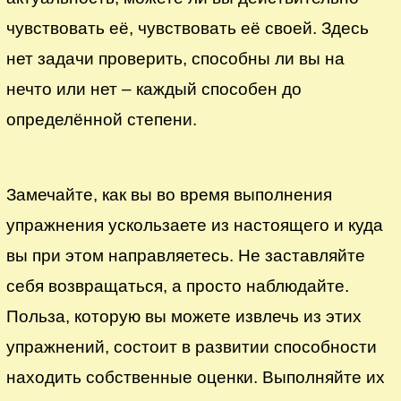
чувствовать её, чувствовать её своей. Здесь
нет задачи проверить, способны ли вы на
нечто или нет – каждый способен до
определённой степени.
Замечайте, как вы во время выполнения
упражнения ускользаете из настоящего и куда
вы при этом направляетесь. Не заставляйте
себя возвращаться, а просто наблюдайте.
Польза, которую вы можете извлечь из этих
упражнений, состоит в развитии способности
находить собственные оценки. Выполняйте их