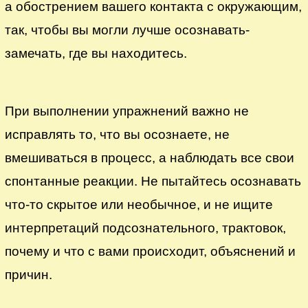
а обострением вашего контакта с окружающим,
так, чтобы вы могли лучше осознавать-
замечать, где вы находитесь.
При выполнении упражнений важно не
исправлять то, что вы осознаете, не
вмешиваться в процесс, а наблюдать все свои
спонтанные реакции. Не пытайтесь осознавать
что-то скрытое или необычное, и не ищите
интерпретаций подсознательного, трактовок,
почему и что с вами происходит, объяснений и
причин.