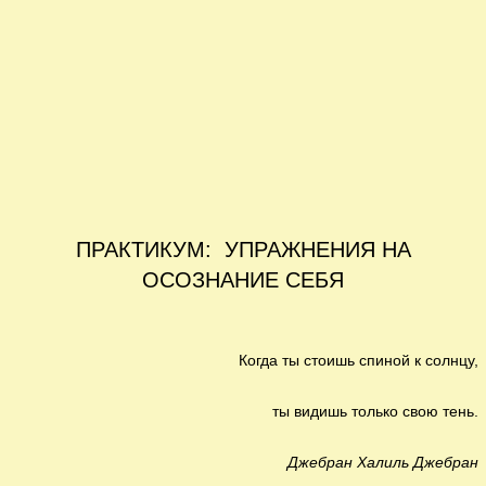
ПРАКТИКУМ: УПРАЖНЕНИЯ НА
ОСОЗНАНИЕ СЕБЯ
Когда ты стоишь спиной к солнцу,
ты видишь только свою тень.
Джебран Халиль Джебран