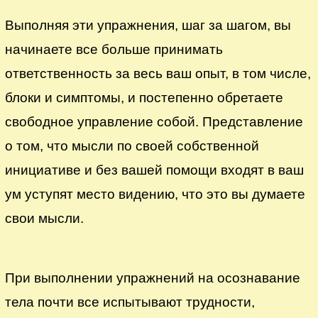
Выполняя эти упражнения, шаг за шагом, вы
начинаете все больше принимать
ответственность за весь ваш опыт, в том числе,
блоки и симптомы, и постепенно обретаете
свободное управление собой. Представление
о том, что мысли по своей собственной
инициативе и без вашей помощи входят в ваш
ум уступят место видению, что это вы думаете
свои мысли.
При выполнении упражнений на осознавание
тела почти все испытывают трудности,