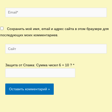
Email*
Сохранить моё имя, email и адрес сайта в этом браузере для
последующих моих комментариев.
Сайт
Защита от Спама: Сумма чисел 6 + 10 ?
*