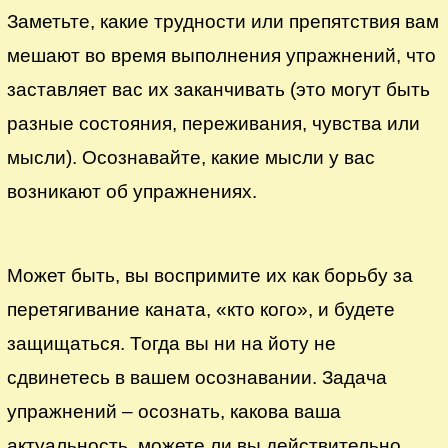
Заметьте, какие трудности или препятствия вам
мешают во время выполнения упражнений, что
заставляет вас их заканчивать (это могут быть
разные состояния, переживания, чувства или
мысли). Осознавайте, какие мысли у вас
возникают об упражнениях.
Может быть, вы воспримите их как борьбу за
перетягивание каната, «кто кого», и будете
защищаться. Тогда вы ни на йоту не
сдвинетесь в вашем осознавании. Задача
упражнений – осознать, какова ваша
актуальность, можете ли вы действительно