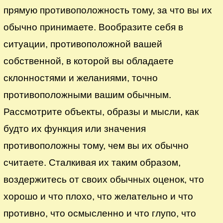
прямую противоположность тому, за что вы их
обычно принимаете. Вообразите себя в
ситуации, противоположной вашей
собственной, в которой вы обладаете
склонностями и желаниями, точно
противоположными вашим обычным.
Рассмотрите объекты, образы и мысли, как
будто их функция или значения
противоположны тому, чем вы их обычно
считаете. Сталкивая их таким образом,
воздержитесь от своих обычных оценок, что
хорошо и что плохо, что желательно и что
противно, что осмысленно и что глупо, что