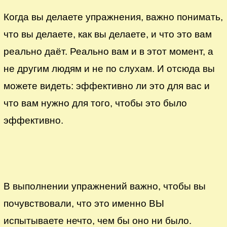
Когда вы делаете упражнения, важно понимать,
что вы делаете, как вы делаете, и что это вам
реально даёт. Реально вам и в этот момент, а
не другим людям и не по слухам. И отсюда вы
можете видеть: эффективно ли это для вас и
что вам нужно для того, чтобы это было
эффективно.
В выполнении упражнений важно, чтобы вы
почувствовали, что это именно ВЫ
испытываете нечто, чем бы оно ни было.