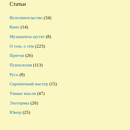
Статьи
Исполнительство
(34)
Кино
(14)
Музыканты шутят
(8)
О том, о сём
(223)
Притчи
(26)
Психология
(113)
Русь
(8)
Скрипичный мастер
(15)
Умные мысли
(47)
Эзотерика
(20)
Юмор
(25)