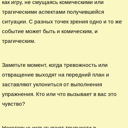
как игру, не смущаясь комическими или
трагическими аспектами получившейся
ситуации. С разных точек зрения одно и то же
событие может быть и комическим, и
трагическим.
Заметьте момент, когда тревожность или
отвращение выходят на передний план и
заставляют уклониться от выполнения
упражнения. Кто или что вызывает в вас это
чувство?
Некоторые испытывают трудности в