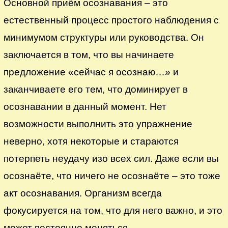
Основной приём осознавания – это
естественный процесс простого наблюдения с
минимумом структуры или руководства. Он
заключается в том, что вы начинаете
предложение «сейчас я осознаю…» и
заканчиваете его тем, что доминирует в
осознавании в данный момент. Нет
возможности выполнить это упражнение
неверно, хотя некоторые и стараются
потерпеть неудачу изо всех сил. Даже если вы
осознаёте, что ничего не осознаёте – это тоже
акт осознавания. Организм всегда
фокусируется на том, что для него важно, и это
может постоянно меняться.