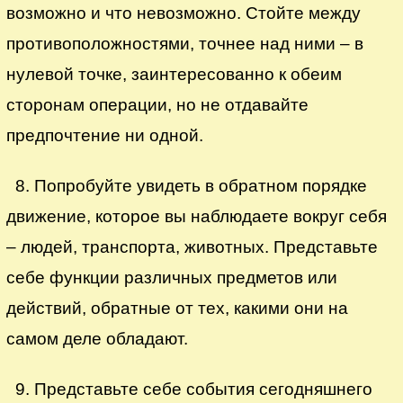
возможно и что невозможно. Стойте между
противоположностями, точнее над ними – в
нулевой точке, заинтересованно к обеим
сторонам операции, но не отдавайте
предпочтение ни одной.
8. Попробуйте увидеть в обратном порядке
движение, которое вы наблюдаете вокруг себя
– людей, транспорта, животных. Представьте
себе функции различных предметов или
действий, обратные от тех, какими они на
самом деле обладают.
9. Представьте себе события сегодняшнего