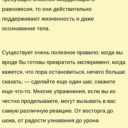
равновесия, то они действительно
поддерживают жизненность и даже
осознавание тела.
Существует очень полезное правило: когда вы
вроде бы готовы прекратить эксперимент, когда
кажется, что пора остановиться, нечего больше
сказать, — сделайте еще один шаг, скажите
еще что-то. Многие упражнения, если вы их
честно проделываете, могут вызывать в вас
самую различную реакцию. От восторга до
шока, от радости узнавания до урона