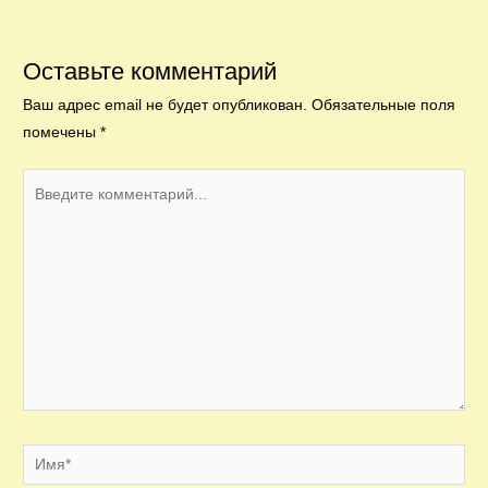
Оставьте комментарий
Ваш адрес email не будет опубликован.
Обязательные поля
помечены
*
Введите
комментарий...
Имя*