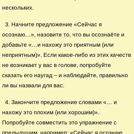
нескольких.
3. Начните предложение «Сейчас я
осознаю…», назовите то, что вы осознаёте и
добавьте «…и нахожу это приятным (или
неприятным)». Если какое-либо из этих качеств
не возникает у вас в голове, попробуйте
сказать его наугад – и наблюдайте, правильно
ли вы назвали для вас.
4. Закончите предложение словами «… и
нахожу это плохим (или хорошим)».
Попробуйте совместить это упражнение с
предыдущим, например: «Сейчас я осознаю,