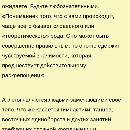
ожидаете. Будьте любознательными.
«Понимание» того, что с вами происходит,
чаще всего бывает словесного или
«теоретического» рода. Оно может быть
совершенно правильным, но оно не сдержит
чувствуемой значимости, которая
предшествует действительному
раскрепощению.
Атлеты являются людьми замечающими своё
тело. Что же касается гимнастики, танцев,
восточных единоборств и других занятий,
требующих сложной координации и