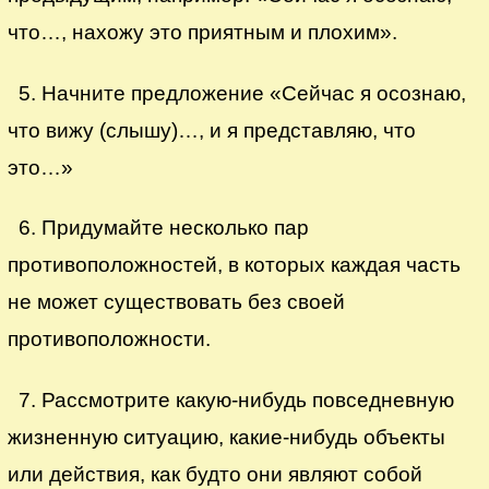
что…, нахожу это приятным и плохим».
5. Начните предложение «Сейчас я осознаю,
что вижу (слышу)…, и я представляю, что
это…»
6. Придумайте несколько пар
противоположностей, в которых каждая часть
не может существовать без своей
противоположности.
7. Рассмотрите какую-нибудь повседневную
жизненную ситуацию, какие-нибудь объекты
или действия, как будто они являют собой