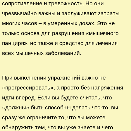
сопротивление и тревожность. Но они
чрезвычайно важны и заслуживают затраты
многих часов – в умеренных дозах. Это не
только основа для разрушения «мышечного
панциря», но также и средство для лечения
всех мышечных заболеваний.
При выполнении упражнений важно не
«прогрессировать», а просто без напряжения
идти вперёд. Если вы будете считать, что
«должны» быть способны делать что-то, вы
сразу же ограничите то, что вы можете
обнаружить тем, что вы уже знаете и чего