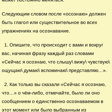
Следующим словом после «осознаю» должен
быть глагол или существительное во всех
упражнениях на осознавание.
1. Опишите, что происходит с вами и вокруг
вас, начиная фразу каждый раз словами
«Сейчас я осознаю, что слышу\ вижу\ чувствую\
ощущаю\ думаю\ вспоминаю\ представляю…».
2. Как только вы сказали «Сейчас я осознаю,
что…» о чём-либо, отмечайте, было ли оно
сообщением о единственно осознаваемом в
этот момент или было выбранным из