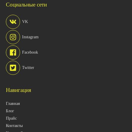
Социальные сети
VK
Instagram
Facebook
Twitter
Навигация
Главная
Блог
Прайс
Контакты