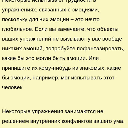
упражнениях, связанных с эмоциями,
поскольку для них эмоции – это нечто
глобальное. Если вы замечаете, что объекты
ваших упражнений не вызывают у вас вообще
никаких эмоций, попробуйте пофантазировать,
какие бы это могли быть эмоции. Или
припишите их кому-нибудь из знакомых: какие
бы эмоции, например, мог испытывать этот
человек.
Некоторые упражнения занимаются не
решением внутренних конфликтов вашего ума,