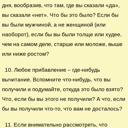
дня, вообразив, что там, где вы сказали «да»,
вы сказали «нет». Что бы это было? Если бы
вы были мужчиной, а не женщиной (или
наоборот), если бы вы были толще или худее,
чем на самом деле, старше или моложе, выше
или ниже ростом?
10. Любое прибавление – где-нибудь
вычитание. Вспомните что-нибудь, что вы
получили и подумайте, откуда это было взято?
Что, если бы вы этого не получили? А что, если
бы вы получили что-то, что вам не досталось?
11. Если внимательно рассмотреть, что