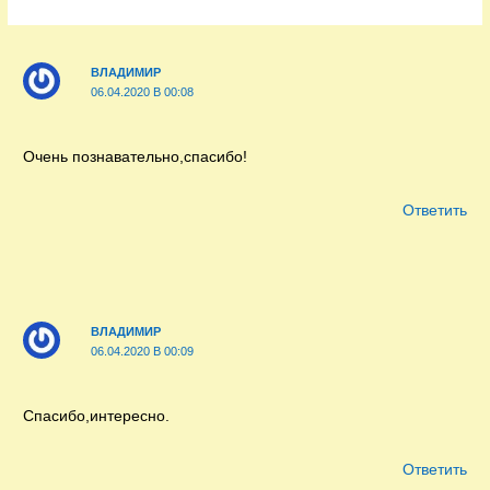
ВЛАДИМИР
06.04.2020 В 00:08
Очень познавательно,спасибо!
Ответить
ВЛАДИМИР
06.04.2020 В 00:09
Спасибо,интересно.
Ответить