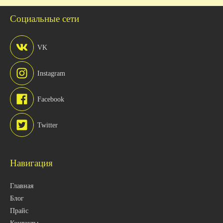
Социальные сети
VK
Instagram
Facebook
Twitter
Навигация
Главная
Блог
Прайс