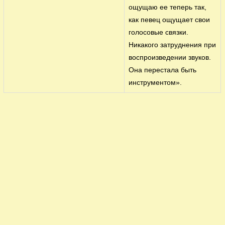
ощущаю ее теперь так,
как певец ощущает свои
голосовые связки.
Никакого затруднения при
воспроизведении звуков.
Она перестала быть
инструментом».