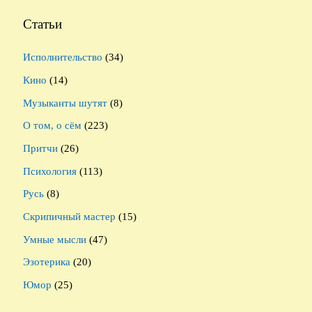
Статьи
Исполнительство
(34)
Кино
(14)
Музыканты шутят
(8)
О том, о сём
(223)
Притчи
(26)
Психология
(113)
Русь
(8)
Скрипичный мастер
(15)
Умные мысли
(47)
Эзотерика
(20)
Юмор
(25)