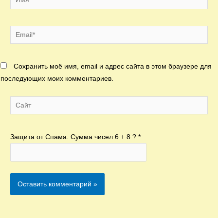
Email*
Сохранить моё имя, email и адрес сайта в этом браузере для
последующих моих комментариев.
Сайт
Защита от Спама: Сумма чисел 6 + 8 ?
*