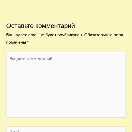
Оставьте комментарий
Ваш адрес email не будет опубликован.
Обязательные поля
помечены
*
Введите
комментарий...
Имя*