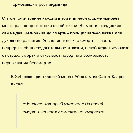
тормозившим рост индивида.
С этой точки зрения каждый в той или иной форме умирает
много раз на протяжении своей жизни. Во многих традициях
сама идея «умирания до смерти» принципиально важна для
духовного развития. Уяснение того, что смерть — часть
непрерывной последовательности жизни, освобождает человека
от страха смерти и открывает перед ним возможность
переживания бессмертия.
В XVII веке христианский монах Абрахам из Санта-Клары
писал:
«Человек, который умер еще до своей
смерти, во время смерти не умирает».