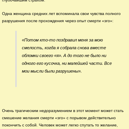
глубочайшим страхом.
Одна женщина средних лет вспоминала свои чувства полного
разрушения после прохождения через опыт смерти «эго»:
«Потом кто-то поздравил меня за мою
смелость, когда я собрала снова вместе
обломки своего «я». А до того не было ни
одного его кусочка, ни малейшей части. Все
мои мысли были разрушены».
Очень трагическим недоразумением в этот момент может стать
смешение желания смерти «эго» с порывом действительно
покончить с собой. Человек может легко спутать то желание,