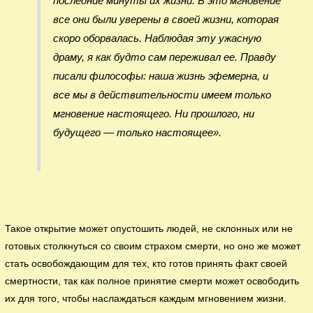
последние минуты их жизни. В это мгновение
все они были уверены в своей жизни, которая
скоро оборвалась. Наблюдая эту ужасную
драму, я как будто сам переживал ее. Правду
писали философы: наша жизнь эфемерна, и
все мы в действительности имеем только
мгновение настоящего. Ни прошлого, ни
будущего — только настоящее».
Такое открытие может опустошить людей, не склонных или не
готовых столкнуться со своим страхом смерти, но оно же может
стать освобождающим для тех, кто готов принять факт своей
смертности, так как полное принятие смерти может освободить
их для того, чтобы наслаждаться каждым мгновением жизни.