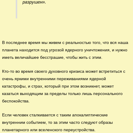
разрушен».
В последнее время мы живем с реальностью того, что вся наша
планета находится под угрозой ядерного уничтожения, и нужно
иметь величайшее бесстрашие, чтобы жить с этим.
Кто-то во время своего духовного кризиса может встретиться с
очень яркими внутренними переживаниями ядерной
катастрофы, и страх, который при этом возникнет, может
казаться выходящим за пределы только лишь персонального
беспокойства.
Если человек сталкивается с таким апокалиптические
внутренним событием, то за этим часто следуют образы
планетарного или вселенского переустройства.