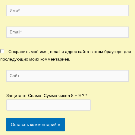
Имя*
Email*
Сохранить моё имя, email и адрес сайта в этом браузере для
последующих моих комментариев.
Сайт
Защита от Спама: Сумма чисел 8 + 9 ?
*