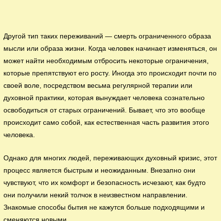
Другой тип таких переживаний — смерть ограниченного образа
мысли или образа жизни. Когда человек начинает изменяться, он
может найти необходимым отбросить некоторые ограничения,
которые препятствуют его росту. Иногда это происходит почти по
своей воле, посредством весьма регулярной терапии или
духовной практики, которая вынуждает человека сознательно
освободиться от старых ограничений. Бывает, что это вообще
происходит само собой, как естественная часть развития этого
человека.
Однако для многих людей, переживающих духовный кризис, этот
процесс является быстрым и неожиданным. Внезапно они
чувствуют, что их комфорт и безопасность исчезают, как будто
они получили некий толчок в неизвестном направлении.
Знакомые способы бытия не кажутся больше подходящими и
сменяются новыми.