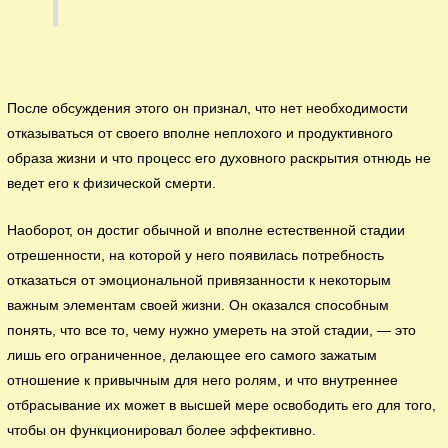
После обсуждения этого он признал, что нет необходимости
отказываться от своего вполне неплохого и продуктивного
образа жизни и что процесс его духовного раскрытия отнюдь не
ведет его к физической смерти.
Наоборот, он достиг обычной и вполне естественной стадии
отрешенности, на которой у него появилась потребность
отказаться от эмоциональной привязанности к некоторым
важным элементам своей жизни. Он оказался способным
понять, что все то, чему нужно умереть на этой стадии, — это
лишь его ограниченное, делающее его самого зажатым
отношение к привычным для него ролям, и что внутреннее
отбрасывание их может в высшей мере освободить его для того,
чтобы он функционировал более эффективно.