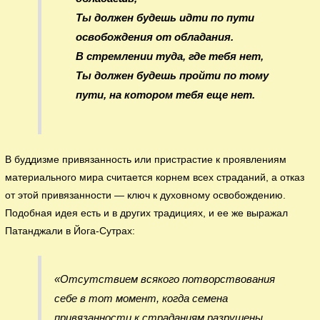
Ты должен будешь идти по пути
освобождения от обладания.
В стремлении туда, где тебя нет,
Ты должен будешь пройти по тому
пути, на котором тебя еще нет.
В буддизме привязанность или пристрастие к проявлениям
материального мира считается корнем всех страданий, а отказ
от этой привязанности — ключ к духовному освобождению.
Подобная идея есть и в других традициях, и ее же выражал
Патанджали в Йога-Сутрах:
«Отсутствием всякого потворствования
себе в тот момент, когда семена
привязанности к страданиям разрушены,