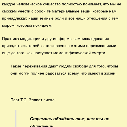
каждое человеческое существо полностью понимает, что мы не
сможем унести с собой те материальные вещи, которые нам
принадлежат, наши земные роли и все наши отношения с тем
миром, который покидаем.
Практика медитации и другие формы самоисследования
приводят искателей к столкновению с этими переживаниями
еще до того, как наступает момент физической смерти.
Такие переживания дают людям свободу для того, чтобы
они могли полнее радоваться всему, что имеют в жизни.
Поэт Т.С. Эллиот писал:
Стремясь обладать тем, чем ты не
обладаешь,