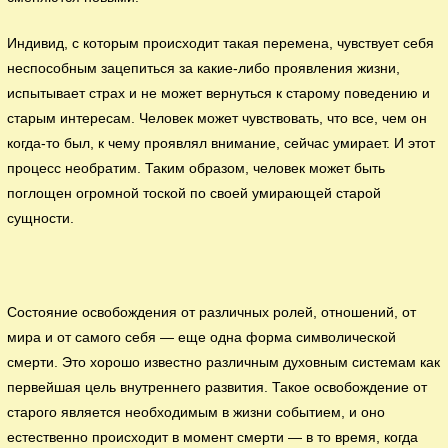
Индивид, с которым происходит такая перемена, чувствует себя
неспособным зацепиться за какие-либо проявления жизни,
испытывает страх и не может вернуться к старому поведению и
старым интересам. Человек может чувствовать, что все, чем он
когда-то был, к чему проявлял внимание, сейчас умирает. И этот
процесс необратим. Таким образом, человек может быть
поглощен огромной тоской по своей умирающей старой
сущности.
Состояние освобождения от различных ролей, отношений, от
мира и от самого себя — еще одна форма символической
смерти. Это хорошо известно различным духовным системам как
первейшая цель внутреннего развития. Такое освобождение от
старого является необходимым в жизни событием, и оно
естественно происходит в момент смерти — в то время, когда