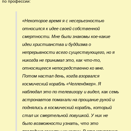
по профессии:
«Некоторое время я с несерьезностью
относился к идее своей собственной
смертности. Мне были знакомы кое-какие
идеи христианства и буддизма о
непрерывности всего существующего, но я
никогда не принимал это, как что-то,
относящееся непосредственно ко мне.
Потом настал день, когда взорвался
космический корабль «Челленджер». Я
наблюдал это по телевизору и видел, как семь
астронавтов помахали на прощание рукой и
поднялись в космический корабль, который
стал их смертельной ловушкой. У них не
было возможности узнать, что это