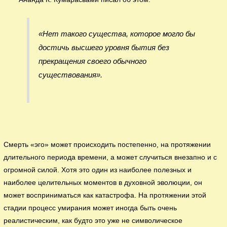
«Нет такого существа, которое могло бы
достичь высшего уровня бытия без
прекращения своего обычного
существования».
Смерть «эго» может происходить постепенно, на протяжении
длительного периода времени, а может случиться внезапно и с
огромной силой. Хотя это один из наиболее полезных и
наиболее целительных моментов в духовной эволюции, он
может восприниматься как катастрофа. На протяжении этой
стадии процесс умирания может иногда быть очень
реалистическим, как будто это уже не символическое