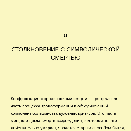
Ω
СТОЛКНОВЕНИЕ С СИМВОЛИЧЕСКОЙ
СМЕРТЬЮ
Конфронтация с проявлениями смерти — центральная
часть процесса трансформации и объединяющий
компонент большинства духовных кризисов. Это часть
мощного цикла смерти-возрождения, в котором то, что
действительно умирает, является старым способом бытия,