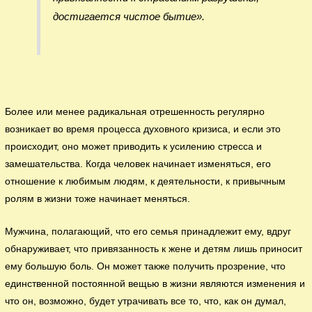
достигается чистое бытие».
Более или менее радикальная отрешенность регулярно
возникает во время процесса духовного кризиса, и если это
происходит, оно может приводить к усилению стресса и
замешательства. Когда человек начинает изменяться, его
отношение к любимым людям, к деятельности, к привычным
ролям в жизни тоже начинает меняться.
Мужчина, полагающий, что его семья принадлежит ему, вдруг
обнаруживает, что привязанность к жене и детям лишь приносит
ему большую боль. Он может также получить прозрение, что
единственной постоянной вещью в жизни являются изменения и
что он, возможно, будет утрачивать все то, что, как он думал,