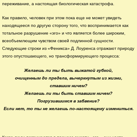
переживание, а настоящая биологическая катастрофа.
Как правило, человек при этом пока еще не может увидеть
находящееся по другую сторону того, что воспринимается как
тотальное разрушение «эго» и что является более широким,
всеобъемлющим чувством своей подлинной сущности.
Следующие строки из «Феникса» Д. Лоуренса отражают природу
этого опустошающего, но трансформирующего процесса:
Желаешь ли ты быть выжатой губкой,
очищенным до предела, вычеркнутым из жизни,
ставшим ничем?
Желаешь ли ты быть ставшим ничем?
Погрузившимся в забвение?
Если нет, то ты не желаешь по-настоящему измениться.