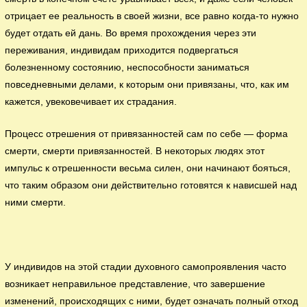
отрицает ее реальность в своей жизни, все равно когда-то нужно
будет отдать ей дань. Во время прохождения через эти
переживания, индивидам приходится подвергаться
болезненному состоянию, неспособности заниматься
повседневными делами, к которым они привязаны, что, как им
кажется, увековечивает их страдания.
Процесс отрешения от привязанностей сам по себе — форма
смерти, смерти привязанностей. В некоторых людях этот
импульс к отрешенности весьма силен, они начинают бояться,
что таким образом они действительно готовятся к нависшей над
ними смерти.
У индивидов на этой стадии духовного самопроявления часто
возникает неправильное представление, что завершение
изменений, происходящих с ними, будет означать полный отход