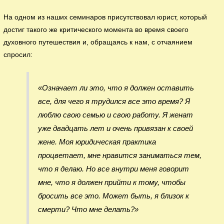
На одном из наших семинаров присутствовал юрист, который
достиг такого же критического момента во время своего
духовного путешествия и, обращаясь к нам, с отчаянием
спросил:
«Означает ли это, что я должен оставить
все, для чего я трудился все это время? Я
люблю свою семью и свою работу. Я женат
уже двадцать лет и очень привязан к своей
жене. Моя юридическая практика
процветает, мне нравится заниматься тем,
что я делаю. Но все внутри меня говорит
мне, что я должен прийти к тому, чтобы
бросить все это. Может быть, я близок к
смерти? Что мне делать?»