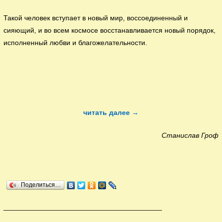
Такой человек вступает в новый мир, воссоединенный и
сияющий, и во всем космосе восстанавливается новый порядок,
исполненный любви и благожелательности.
читать далее →
Станислав Гроф
Поделиться…
________________________________________