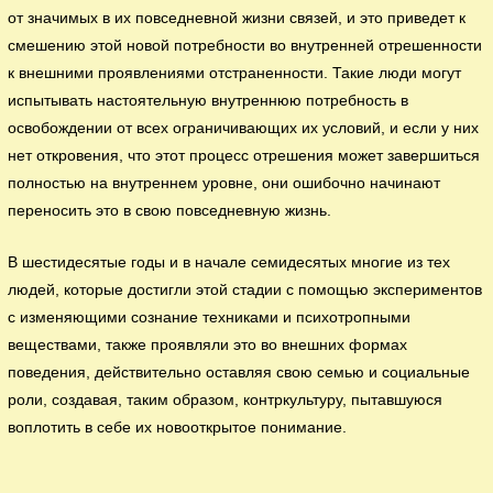
от значимых в их повседневной жизни связей, и это приведет к
смешению этой новой потребности во внутренней отрешенности
к внешними проявлениями отстраненности. Такие люди могут
испытывать настоятельную внутреннюю потребность в
освобождении от всех ограничивающих их условий, и если у них
нет откровения, что этот процесс отрешения может завершиться
полностью на внутреннем уровне, они ошибочно начинают
переносить это в свою повседневную жизнь.
В шестидесятые годы и в начале семидесятых многие из тех
людей, которые достигли этой стадии с помощью экспериментов
с изменяющими сознание техниками и психотропными
веществами, также проявляли это во внешних формах
поведения, действительно оставляя свою семью и социальные
роли, создавая, таким образом, контркультуру, пытавшуюся
воплотить в себе их новооткрытое понимание.