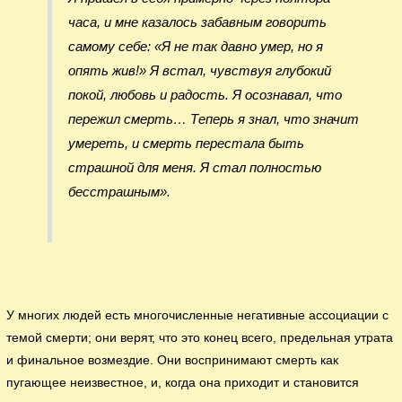
часа, и мне казалось забавным говорить
самому себе: «Я не так давно умер, но я
опять жив!» Я встал, чувствуя глубокий
покой, любовь и радость. Я осознавал, что
пережил смерть… Теперь я знал, что значит
умереть, и смерть перестала быть
страшной для меня. Я стал полностью
бесстрашным».
У многих людей есть многочисленные негативные ассоциации с
темой смерти; они верят, что это конец всего, предельная утрата
и финальное возмездие. Они воспринимают смерть как
пугающее неизвестное, и, когда она приходит и становится