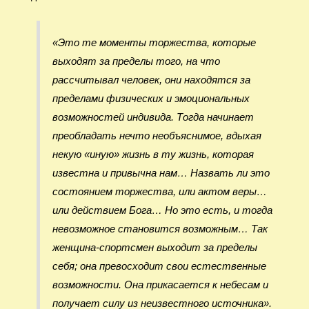
«Это те моменты торжества, которые
выходят за пределы того, на что
рассчитывал человек, они находятся за
пределами физических и эмоциональных
возможностей индивида. Тогда начинает
преобладать нечто необъяснимое, вдыхая
некую «иную» жизнь в ту жизнь, которая
известна и привычна нам… Назвать ли это
состоянием торжества, или актом веры…
или действием Бога… Но это есть, и тогда
невозможное становится возможным… Так
женщина-спортсмен выходит за пределы
себя; она превосходит свои естественные
возможности. Она прикасается к небесам и
получает силу из неизвестного источника».