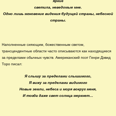
яркие
светила, неведомые мне.
Одно лишь мгновение видения будущей страны, небесной
страны.
Наполненные сияющим, божественным светом,
трансцендентные области часто описываются как находящиеся
за пределами обычных чувств. Американский поэт Генри Дэвид
Торо писал:
Я слышу за пределами слышимого,
Я вижу за пределами видимого
Новые земли, небеса и моря вокруг меня,
И тогда даже свет солнца меркнет…