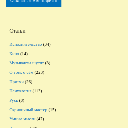
Статьи
Исполнительство
(34)
Кино
(14)
Музыканты шутят
(8)
О том, о сём
(223)
Притчи
(26)
Психология
(113)
Русь
(8)
Скрипичный мастер
(15)
Умные мысли
(47)