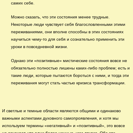
самих себе.
Можно сказать, что эти состояния менее трудные.
Некоторые люди чувствует себя благословленными этими
переживаниями, они вполне способны в этих состояниях
научиться чему-то для себя и сознательно применить эти
уроки в повседневной жизни.
Однако эти «позитивные» мистические состояния вовсе не
обязательно полностью лишены каких-либо проблем; есть и
такие люди, которые пытаются бороться с ними, и тогда эти
переживания могут стать частью кризиса трансформации.
И светлые и темные области являются общими и одинаково
важными аспектами духовного самопроявления, и хотя мы
используем термины «негативный» и «позитивный», это вовсе