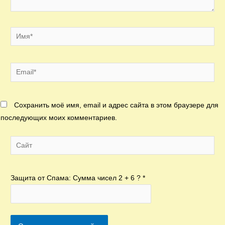
Имя*
Email*
Сохранить моё имя, email и адрес сайта в этом браузере для
последующих моих комментариев.
Сайт
Защита от Спама: Сумма чисел 2 + 6 ?
*