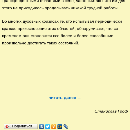
трансцендентными областями в себе, часто считают, что им для
этого не приходилось проделывать никакой трудной работы.
Во многих духовных кризисах те, кто испытывал периодически
краткое прикосновение этих областей, обнаруживают, что со
временем они становятся все более и более способными
произвольно достигать таких состояний.
читать далее →
Станислав Гроф
Поделиться…