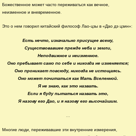
Божественное может часто переживаться как вечное,
неизменное и вневременное.
Это о нем говорил китайский философ Лао-цзы в «Дао дэ цзин»:
Есть нечто, изначально присущее всему,
Существовавшее прежде неба и земли,
Неподвижное и неизменное.
Оно пребывает само по себе и никогда не изменяется;
Оно проникает повсюду, никогда не истощаясь.
Оно может почитаться как Мать Вселенной.
Я не знаю, как это назвать.
Если я буду пытаться назвать это,
Я назову его Дао, и я назову его высочайшим.
…
Многие люди, переживавшие эти внутренние измерения,