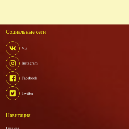
Социальные сети
VK
Instagram
Facebook
Twitter
Навигация
Главная