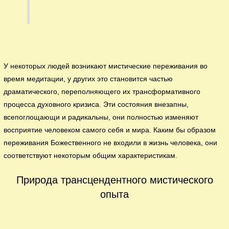
У некоторых людей возникают мистические переживания во
время медитации, у других это становится частью
драматического, переполняющего их трансформативного
процесса духовного кризиса. Эти состояния внезапны,
всепоглощающи и радикальны, они полностью изменяют
восприятие человеком самого себя и мира. Каким бы образом
переживания Божественного не входили в жизнь человека, они
соответствуют некоторым общим характеристикам.
Природа трансцендентного мистического
опыта